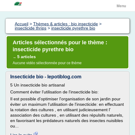
Menu
Accueil
>
Thèmes & articles : bio insecticide
>
insecticide thrips
>
insecticide pyrethre bio
Articles sélectionnés pour le thème :
insecticide pyrethre bio
5 articles
→
Aucune vidéo sélectionnée pour ce thème
Insecticide bio - lepotiblog.com
5 Un insecticide bio artisanal
Comment éviter l'utilisation de l'insecticide bio:
Il est possible d'optimiser l'organisation de son jardin pour
éviter un maximum l'utilisation de l'insecticide: en effectuant
la rotation des cultures , en utilisant judicieusement l'
association des cultures , en utilisant des répulsifs naturels,
en favorisant les prédateurs naturels des insectes nuisibles
ou...